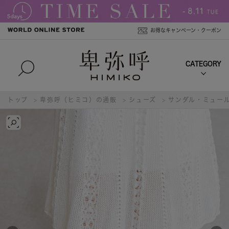
お得なキャンペーン・クーポン
トップ
卑弥呼（ヒミコ）の通販
シューズ
サンダル・ミュー