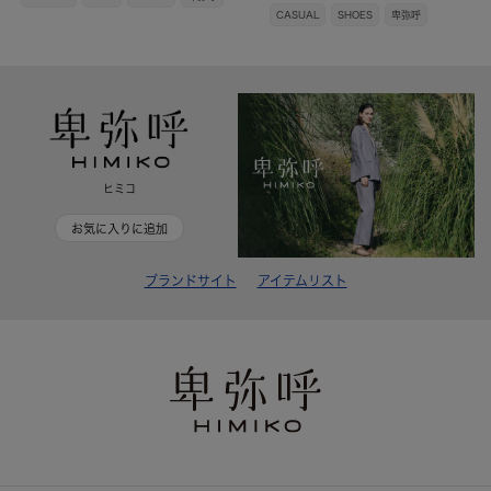
CASUAL
SHOES
卑弥呼
ヒミコ
お気に入りに追加
ブランドサイト
アイテムリスト