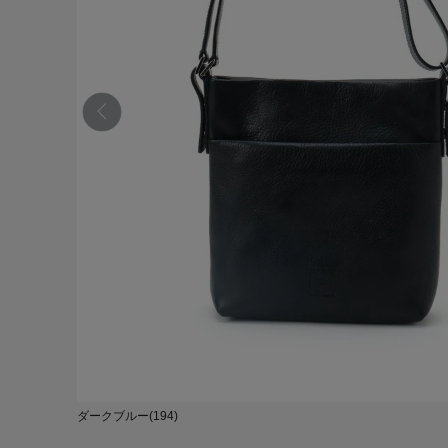
ダークブルー(194)