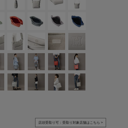
店頭受取り可：
受取り対象店舗はこちら >