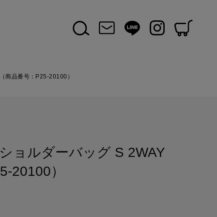
商品番号：P25-20100）
ョルダーバッグ S 2WAY
-20100）