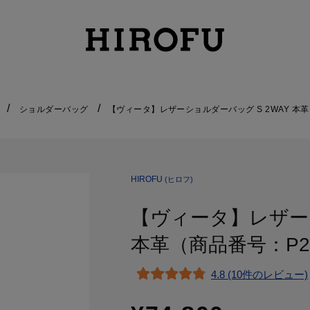
ショルダーバッグ
【ヴィータ】レザーショルダーバッグ S 2WAY 本革（
HIROFU
(ヒロフ)
【ヴィータ】レザーシ
本革（商品番号：P25
4.8 (10件のレビュー)