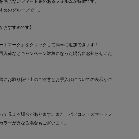
を感じないフィット感のあるフォルムが特徴です。
すめのグループです。
がおすすめです】
ートマーク」をクリックして簡単に追加できます！
再入荷などキャンペーン対象になった場合にお知らせいた
書にお取り扱い上のご注意とお手入れについての表示がご
って見える場合があります。また、パソコン・スマートフ
カラーが異なる場合もございます。