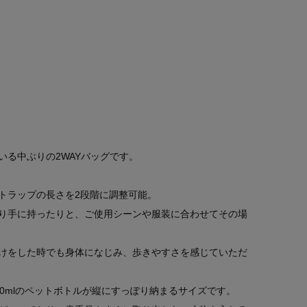
いる中ぶりの2WAYバッグです。
トラップの長さを2段階に調整可能。
り手に持ったりと、ご使用シーンや服装に合わせてその場
けをした時でも身体になじみ、歩きやすさを感じていただ
0mlのペットボトルが縦にすっぽり納まるサイズです。