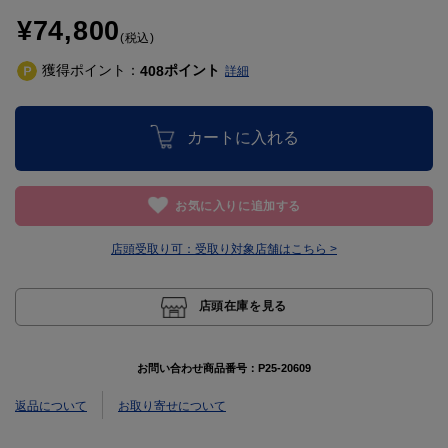
¥74,800
(税込)
獲得ポイント：
ポイント
408
詳細
カートに入れる
お気に入りに追加する
店頭受取り可：
受取り対象店舗はこちら >
店頭在庫を見る
お問い合わせ商品番号：
P25-20609
返品について
お取り寄せについて