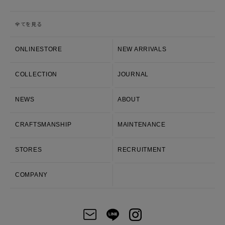
全てを見る
ONLINESTORE
NEW ARRIVALS
COLLECTION
JOURNAL
NEWS
ABOUT
CRAFTSMANSHIP
MAINTENANCE
STORES
RECRUITMENT
COMPANY