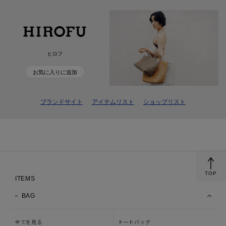
ヒロフ
お気に入りに追加
ブランドサイト
アイテムリスト
ショップリスト
TOP
ITEMS
BAG
全てを見る
トートバッグ