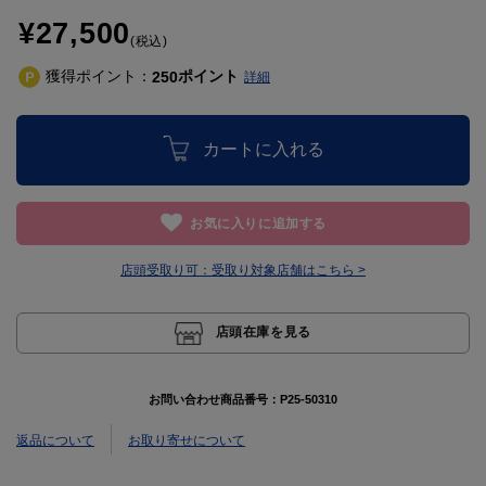
¥27,500
(税込)
獲得ポイント：
ポイント
250
詳細
カートに入れる
お気に入りに追加する
店頭受取り可：
受取り対象店舗はこちら >
店頭在庫を見る
お問い合わせ商品番号：
P25-50310
返品について
お取り寄せについて