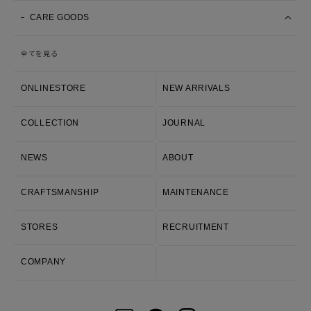
CARE GOODS
全てを見る
ONLINESTORE
NEW ARRIVALS
COLLECTION
JOURNAL
NEWS
ABOUT
CRAFTSMANSHIP
MAINTENANCE
STORES
RECRUITMENT
COMPANY