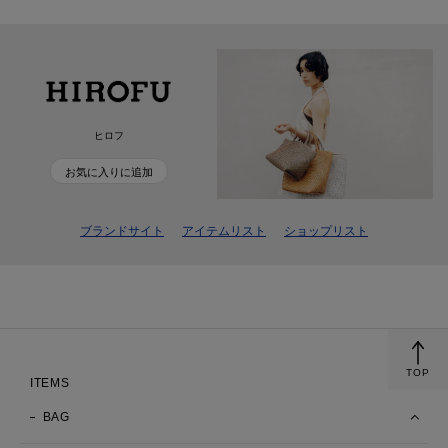
ヒロフ
お気に入りに追加
ブランドサイト
アイテムリスト
ショップリスト
TOP
ITEMS
BAG