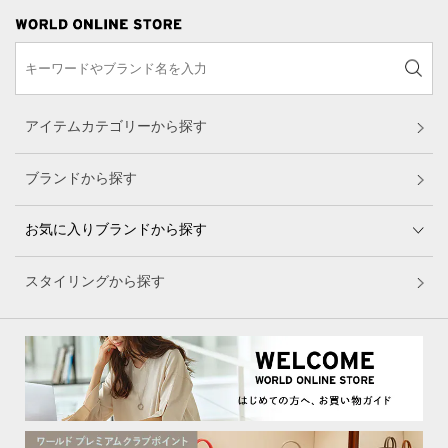
アイテムカテゴリーから探す
ブランドから探す
お気に入りブランドから探す
スタイリングから探す