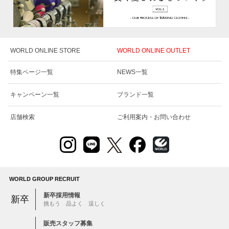
WORLD ONLINE STORE
WORLD ONLINE OUTLET
特集ページ一覧
NEWS一覧
キャンペーン一覧
ブランド一覧
店舗検索
ご利用案内・お問い合わせ
WORLD GROUP RECRUIT
新卒採用情報
新卒
挑もう 品よく 逞しく
販売スタッフ募集