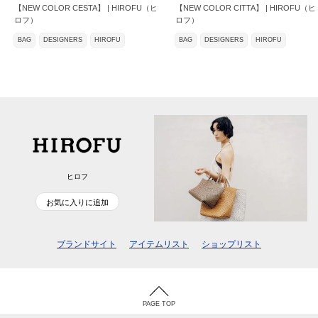
【NEW COLOR CESTA】 | HIROFU（ヒ
【NEW COLOR CITTA】 | HIROFU（ヒ
ロフ）
ロフ）
BAG
DESIGNERS
HIROFU
BAG
DESIGNERS
HIROFU
ヒロフ
お気に入りに追加
ブランドサイト
アイテムリスト
ショップリスト
PAGE TOP