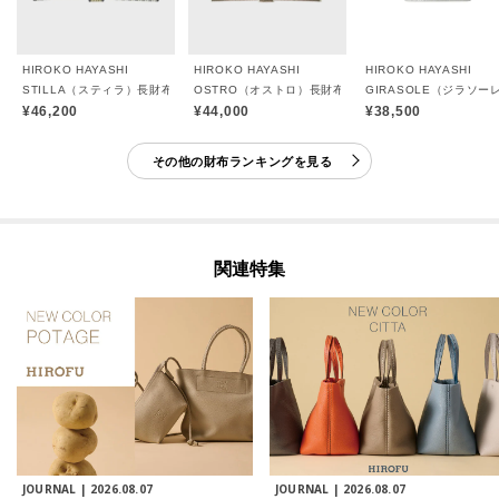
HIROKO HAYASHI
HIROKO HAYASHI
HIROKO HAYASHI
STILLA（スティラ）長財布
OSTRO（オストロ）長財布ミニ
GIRASOLE（ジラソ
¥46,200
¥44,000
¥38,500
その他の財布ランキングを見る
関連特集
JOURNAL |
2026.08.07
JOURNAL |
2026.08.07