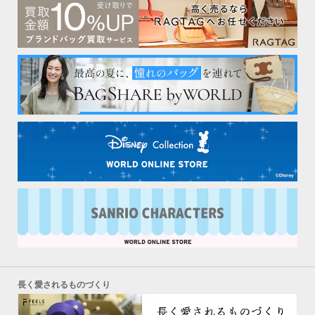
長く愛されるものづくり