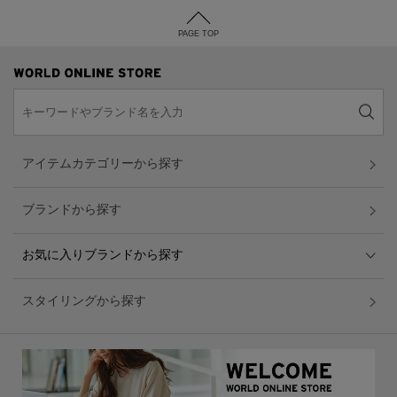
PAGE TOP
アイテムカテゴリーから探す
ブランドから探す
お気に入りブランドから探す
スタイリングから探す