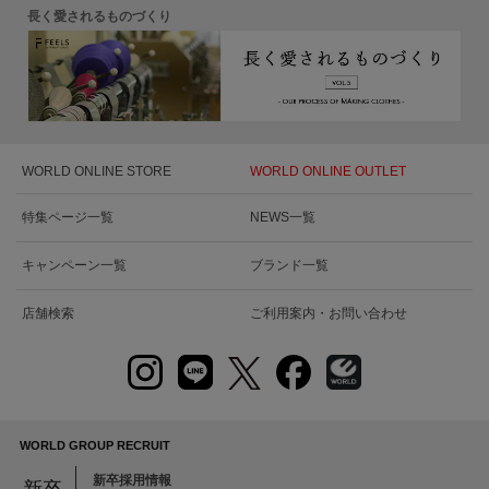
長く愛されるものづくり
WORLD ONLINE STORE
WORLD ONLINE OUTLET
特集ページ一覧
NEWS一覧
キャンペーン一覧
ブランド一覧
店舗検索
ご利用案内・お問い合わせ
WORLD GROUP RECRUIT
新卒採用情報