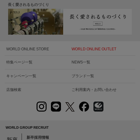
長く愛されるものづくり
WORLD ONLINE STORE
WORLD ONLINE OUTLET
特集ページ一覧
NEWS一覧
キャンペーン一覧
ブランド一覧
店舗検索
ご利用案内・お問い合わせ
WORLD GROUP RECRUIT
新卒採用情報