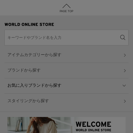
PAGE TOP
アイテムカテゴリーから探す
ブランドから探す
お気に入りブランドから探す
スタイリングから探す