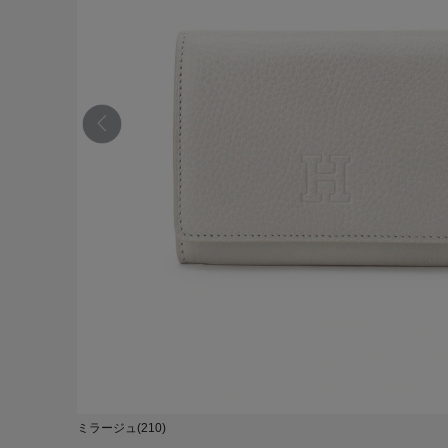
ミラージュ(210)