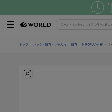
トップ
バッグ・財布・小物入れ
財布
HIROFUの財布
【