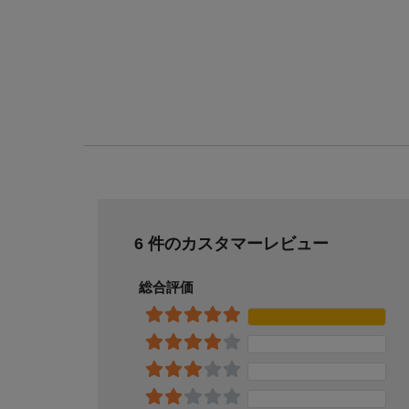
6 件のカスタマーレビュー
総合評価