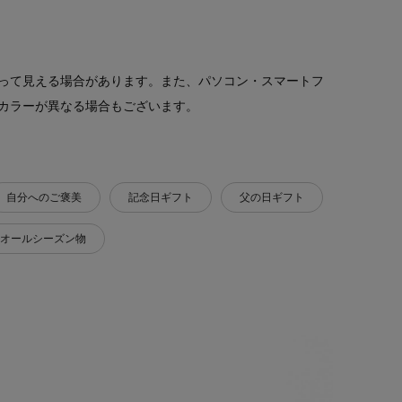
って見える場合があります。また、パソコン・スマートフ
カラーが異なる場合もございます。
自分へのご褒美
記念日ギフト
父の日ギフト
オールシーズン物