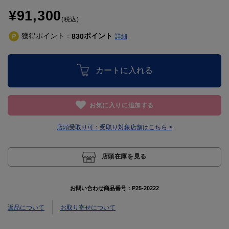
¥91,300
(税込)
獲得ポイント：
ポイント
830
詳細
カートに入れる
お気に入りに追加する
店頭受取り可：
受取り対象店舗はこちら >
店頭在庫を見る
お問い合わせ商品番号：
P25-20222
返品について
お取り寄せについて