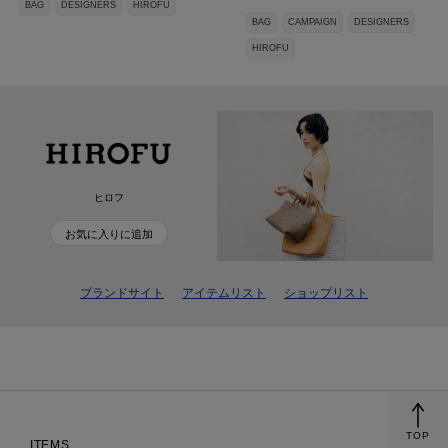
BAG
DESIGNERS
HIROFU
BAG
CAMPAIGN
DESIGNERS
HIROFU
ヒロフ
お気に入りに追加
ブランドサイト
アイテムリスト
ショップリスト
TOP
ITEMS