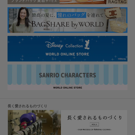
長く愛されるものづくり