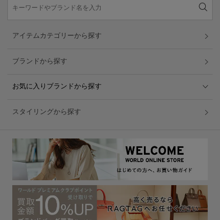
アイテムカテゴリーから探す
ブランドから探す
お気に入りブランドから探す
スタイリングから探す