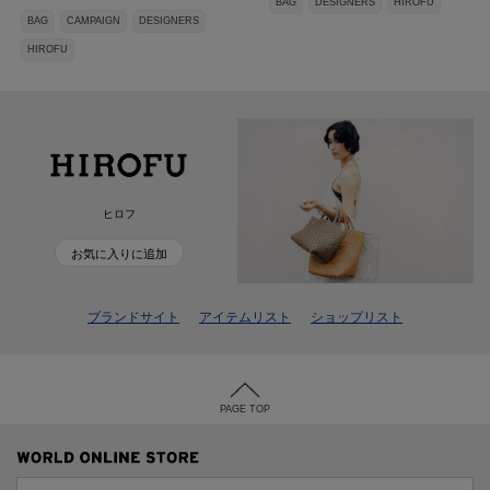
BAG
DESIGNERS
HIROFU
BAG
CAMPAIGN
DESIGNERS
HIROFU
ヒロフ
お気に入りに追加
ブランドサイト
アイテムリスト
ショップリスト
PAGE TOP