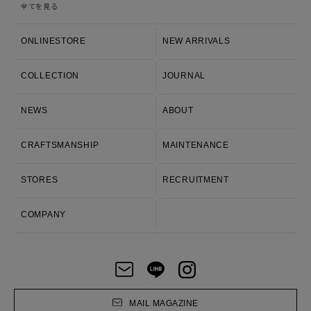
全てを見る
ONLINESTORE
NEW ARRIVALS
COLLECTION
JOURNAL
NEWS
ABOUT
CRAFTSMANSHIP
MAINTENANCE
STORES
RECRUITMENT
COMPANY
MAIL MAGAZINE