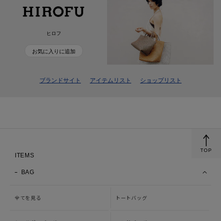
ヒロフ
お気に入りに追加
ブランドサイト
アイテムリスト
ショップリスト
TOP
ITEMS
BAG
全てを見る
トートバッグ