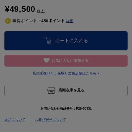
¥49,500
(税込)
獲得ポイント：
ポイント
450
詳細
カートに入れる
お気に入りに追加する
店頭受取り可：
受取り対象店舗はこちら >
店頭在庫を見る
お問い合わせ商品番号：
P25-50331
返品について
お取り寄せについて