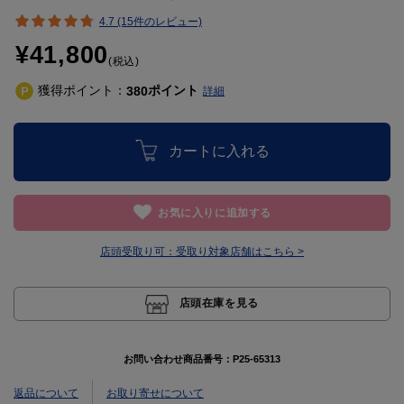
4.7 (15件のレビュー)
¥41,800
(税込)
獲得ポイント：
ポイント
380
詳細
カートに入れる
お気に入りに追加する
店頭受取り可：
受取り対象店舗はこちら >
店頭在庫を見る
お問い合わせ商品番号：
P25-65313
返品について
お取り寄せについて