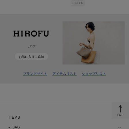
HIROFU
ヒロフ
お気に入りに追加
ブランドサイト
アイテムリスト
ショップリスト
TOP
ITEMS
BAG