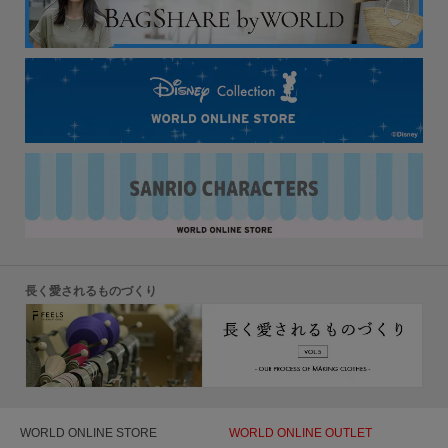
長く愛されるものづくり
WORLD ONLINE STORE
WORLD ONLINE OUTLET