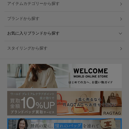
アイテムカテゴリーから探す
ブランドから探す
お気に入りブランドから探す
スタイリングから探す