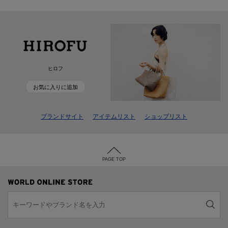
ヒロフ
お気に入りに追加
ブランドサイト
アイテムリスト
ショップリスト
PAGE TOP