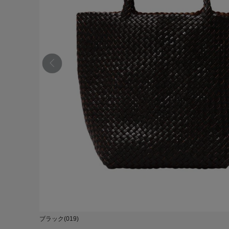
ブラック(019)