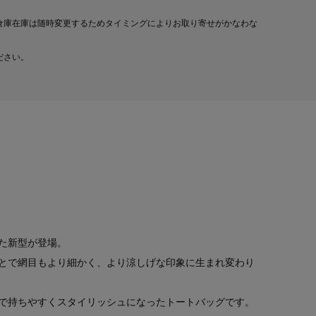
倉庫在庫は随時変更するためタイミングによりお取り寄せがかなわな
ださい。
た新型が登場。
とで網目もより細かく、より涼しげな印象に生まれ変わり
で持ちやすくスタイリッシュになったトートバッグです。