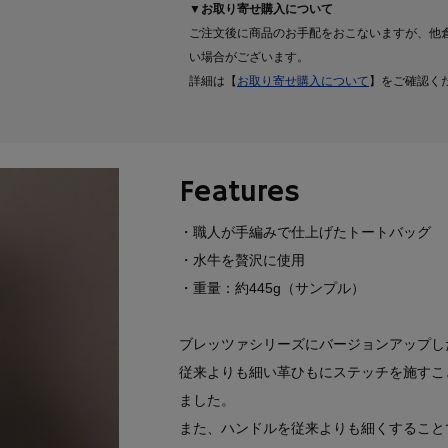
▼お取り寄せ購入について
ご注文後に商品のお手配をおこないますが、他
い場合がございます。
詳細は【
お取り寄せ購入について
】をご確認く
Features
・職人が手編みで仕上げたトートバッグ
・水牛を贅沢に使用
・重量：約445g（サンプル）
ブレッツァシリーズにバージョンアップし
従来よりも細い革ひもにステッチを施すこ
ました。
また、ハンドルを従来よりも細くすること