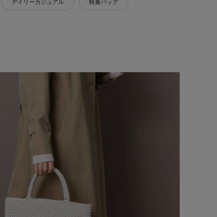
デイリーカジュアル
軽量バッグ