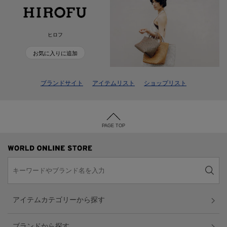
ヒロフ
お気に入りに追加
ブランドサイト
アイテムリスト
ショップリスト
PAGE TOP
アイテムカテゴリーから探す
ブランドから探す