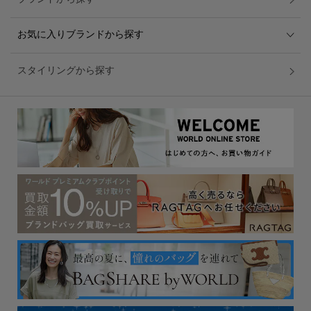
お気に入りブランドから探す
スタイリングから探す