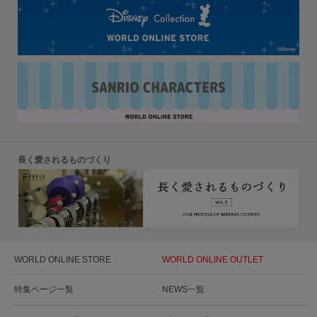
長く愛されるものづくり
WORLD ONLINE STORE
WORLD ONLINE OUTLET
特集ページ一覧
NEWS一覧