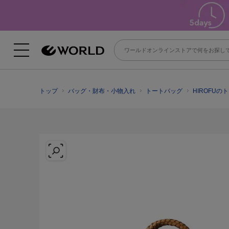
トップ
バッグ・財布・小物入れ
トートバッグ
HIROFUの