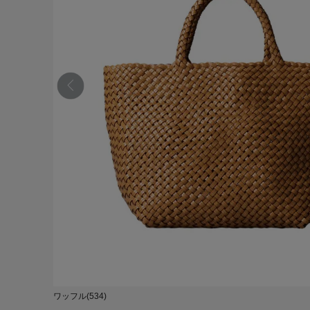
ワッフル(534)