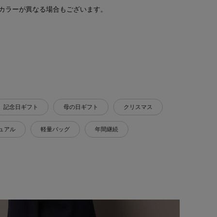
カラーが異なる場合もございます。
記念日ギフト
母の日ギフト
クリスマス
ュアル
軽量バッグ
年間継続