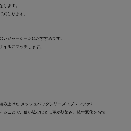
なります。
て異なります。
のレジャーシーンにおすすめです。
タイルにマッチします。
編み上げた メッシュバッグシリーズ〈ブレッツァ〉
することで、使い込むほどに革が馴染み、経年変化をお愉