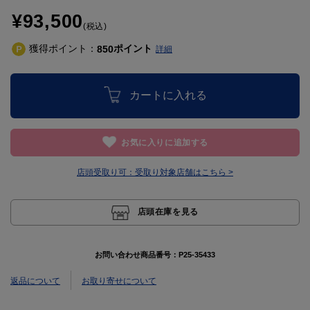
¥93,500
(税込)
獲得ポイント：
ポイント
850
詳細
カートに入れる
お気に入りに追加する
店頭受取り可：
受取り対象店舗はこちら >
店頭在庫を見る
お問い合わせ商品番号：
P25-35433
返品について
お取り寄せについて