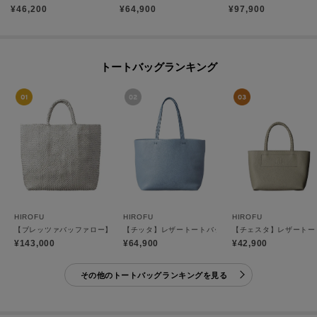
¥
46,200
¥
64,900
¥
97,900
トートバッグランキング
HIROFU
HIROFU
HIROFU
【ブレッツァバッファロー】レザーメッシュトートバッグ LL 本革 ステッチ（商品番号：P2
【チッタ】レザートートバッグ M B5サイズ 本革（商品番号
【チェスタ】レザートートバ
¥143,000
¥64,900
¥42,900
その他のトートバッグランキングを見る