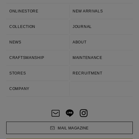
ONLINESTORE
NEW ARRIVALS
COLLECTION
JOURNAL
NEWS
ABOUT
CRAFTSMANSHIP
MAINTENANCE
STORES
RECRUITMENT
COMPANY
MAIL MAGAZINE