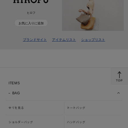
ヒロフ
お気に入りに追加
ブランドサイト
アイテムリスト
ショップリスト
TOP
ITEMS
BAG
全てを見る
トートバッグ
ショルダーバッグ
ハンドバッグ