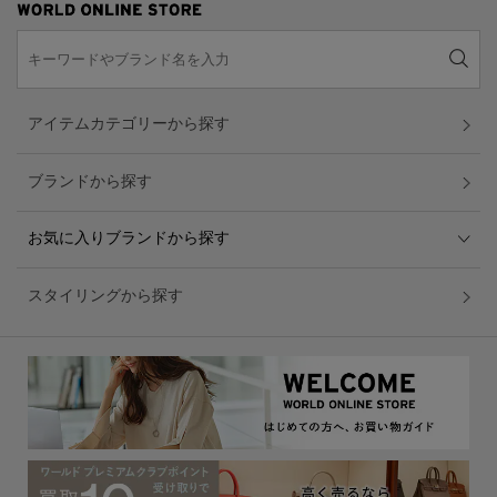
アイテムカテゴリーから探す
ブランドから探す
お気に入りブランドから探す
スタイリングから探す