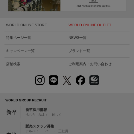
WORLD ONLINE STORE
WORLD ONLINE OUTLET
特集ページ一覧
NEWS一覧
キャンペーン一覧
ブランド一覧
店舗検索
ご利用案内・お問い合わせ
WORLD GROUP RECRUIT
新卒採用情報
新卒
挑もう 品よく 逞しく
販売スタッフ募集
アルバイト・パート・正社員