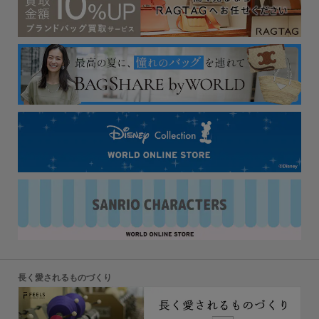
長く愛されるものづくり