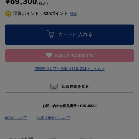
¥69,300
(税込)
獲得ポイント：
ポイント
630
詳細
カートに入れる
お気に入りに追加する
店頭受取り可：
受取り対象店舗はこちら >
店頭在庫を見る
お問い合わせ商品番号：
P25-35540
返品について
お取り寄せについて