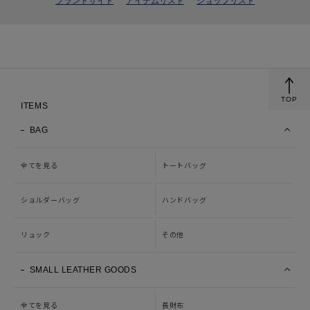
ブランドサイト
アイテムリスト
ショップリスト
TOP
ITEMS
BAG
全てを見る
トートバッグ
ショルダーバッグ
ハンドバッグ
リュック
その他
SMALL LEATHER GOODS
全てを見る
長財布