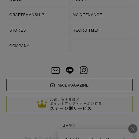
CRAFTSMANSHIP
MAINTENANCE
STORES
RECRUITMENT
COMPANY
MAIL MAGAZINE
お買い物するほど
ポイントアップ・クーポン特典
ステージ別サービス
JP
EN
/
お客様窓口
企業情報
ワールド プレミアムクラブ