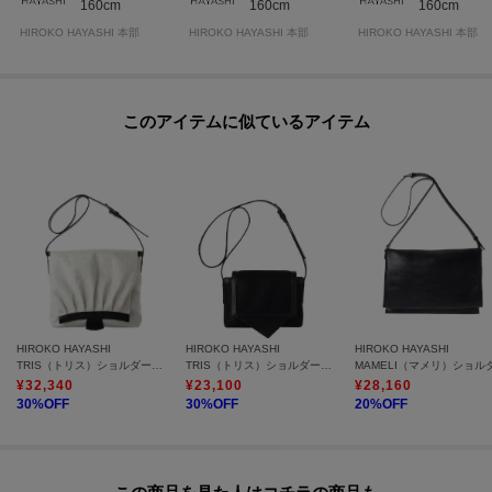
160cm
160cm
160cm
HIROKO HAYASHI 本部
HIROKO HAYASHI 本部
HIROKO HAYASHI 本部
このアイテムに似ているアイテム
HIROKO HAYASHI
HIROKO HAYASHI
HIROKO HAYASHI
TRIS（トリス）ショルダーバッグM
TRIS（トリス）ショルダーバッグS
¥
32,340
¥
23,100
¥
28,160
30
%OFF
30
%OFF
20
%OFF