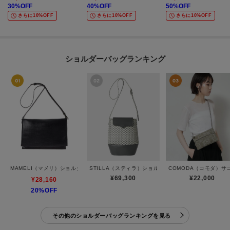
30
%OFF
40
%OFF
50
%OFF
さらに10%OFF
さらに10%OFF
さらに10%OFF
ショルダーバッグランキング
MAMELI（マメリ）ショルダーバッグ
STILLA（スティラ）ショルダーバッグ
COMODA（コモダ）サ
¥69,300
¥22,000
¥28,160
20%OFF
その他のショルダーバッグランキングを見る