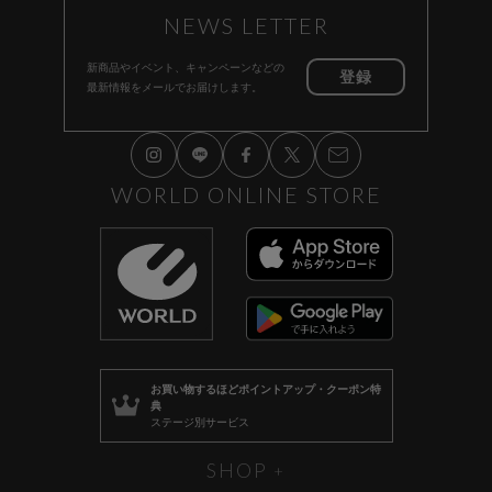
NEWS LETTER
新商品やイベント、キャンペーンなどの
登録
最新情報をメールでお届けします。
WORLD ONLINE STORE
お買い物するほど
ポイントアップ・クーポン特
典
ステージ別サービス
SHOP