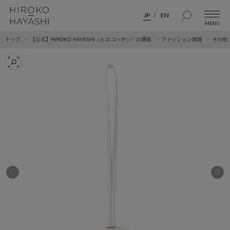
JP
EN
トップ
【公式】HIROKO HAYASHI（ヒロコハヤシ）の通販
ファッション雑貨
その他