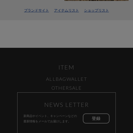
ブランドサイト
アイテムリスト
ショップリスト
ITEM
ALL
BAG
WALLET
OTHER
SALE
NEWS LETTER
新商品やイベント、キャンペーンなどの
登録
最新情報をメールでお届けします。