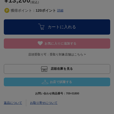
¥13,200
(税込)
獲得ポイント：
120
ポイント
詳細
カートに入れる
お気に入りに追加する
店頭受取り可：
受取り対象店舗はこちら >
店頭在庫を見る
お店で試着する
お問い合わせ商品番号：
709-01800
返品について
お取り寄せについて