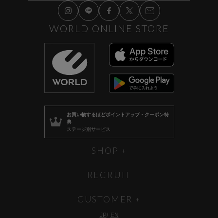
WORLD ONLINE STORE
お買い物するほど
ポイントアップ・クーポン特
典
ステージ別サービス
SHOP
RECRUIT
CUSTOMER
JP
EN