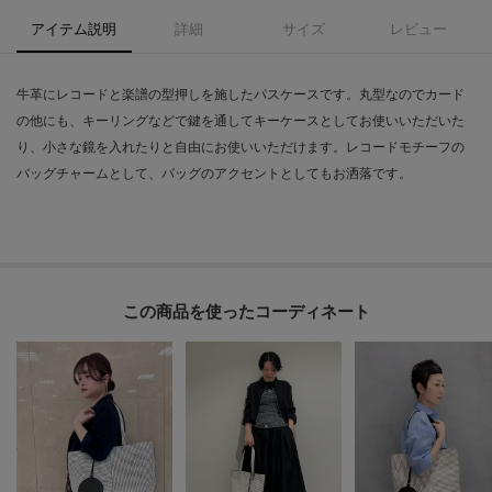
アイテム説明
詳細
サイズ
レビュー
牛革にレコードと楽譜の型押しを施したパスケースです。丸型なのでカード
の他にも、キーリングなどで鍵を通してキーケースとしてお使いいただいた
り、小さな鏡を入れたりと自由にお使いいただけます。レコードモチーフの
バッグチャームとして、バッグのアクセントとしてもお洒落です。
この商品を使った