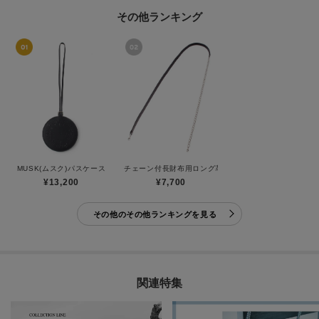
その他ランキング
MUSK(ムスク)パスケース
チェーン付長財布用ロング革チェーン
¥13,200
¥7,700
その他のその他ランキングを見る
関連特集