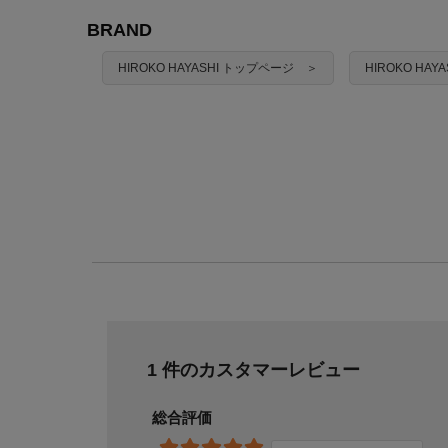
BRAND
HIROKO HAYASHI トップページ ＞
HIROKO HA
1 件のカスタマーレビュー
総合評価