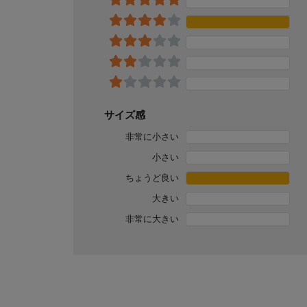
サイズ感
非常に小さい
小さい
ちょうど良い
大きい
非常に大きい