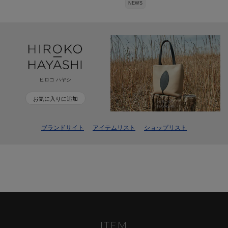
NEWS
ヒロコ ハヤシ
お気に入りに追加
ブランドサイト
アイテムリスト
ショップリスト
ITEM