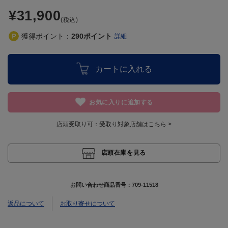
¥31,900
(税込)
獲得ポイント：
290
ポイント
詳細
カートに入れる
お気に入りに追加する
店頭受取り可：
受取り対象店舗はこちら >
店頭在庫を見る
お問い合わせ商品番号：
709-11518
返品について
お取り寄せについて