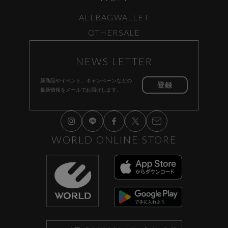
ALL
BAG
WALLET
OTHER
SALE
NEWS LETTER
新商品やイベント、キャンペーンなどの
登録
最新情報をメールでお届けします。
WORLD ONLINE STORE