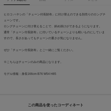
ヒロコ ハヤシの「チェーン付長財布」に付け替えのできる別売りのロングチ
ェーンです。
ロングチェーンに付け替えることで、斜め掛けができるようになります。
通常「チェーン付長財布」に付いているチェーンよりも軽いものにしていま
すので、長さがあってもチェーンの重さが気になりません。
ぜひ「チェーン付長財布」とご一緒にご覧ください。
※こちらはチェーンのみの商品になります。
モデル情報：身長166cm B76 W54 H85
この商品を使った