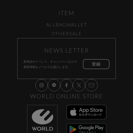
ITEM
ALL
BAG
WALLET
OTHER
SALE
NEWS LETTER
新商品やイベント、キャンペーンなどの
登録
最新情報をメールでお届けします。
WORLD ONLINE STORE