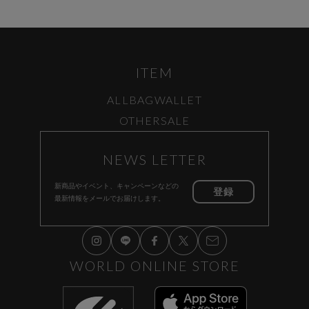
ITEM
ALL
BAG
WALLET
OTHER
SALE
NEWS LETTER
新商品やイベント、キャンペーンなどの
登録
最新情報をメールでお届けします。
WORLD ONLINE STORE