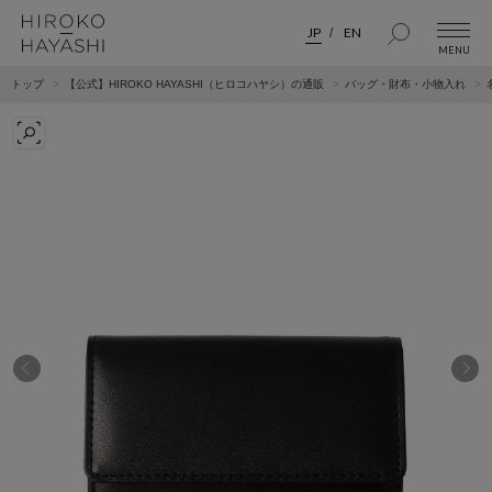
JP
EN
トップ
【公式】HIROKO HAYASHI（ヒロコハヤシ）の通販
バッグ・財布・小物入れ