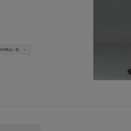
YASHI商品一覧 ＞