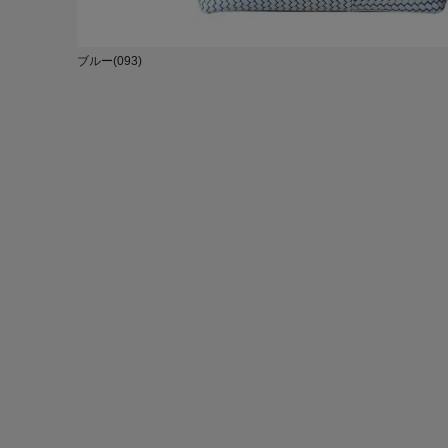
ブルー(093)