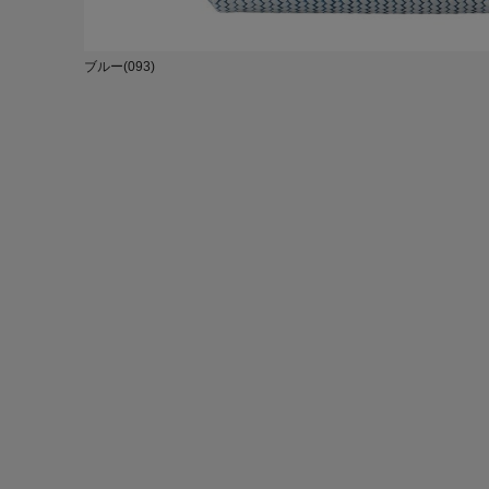
ブルー(093)