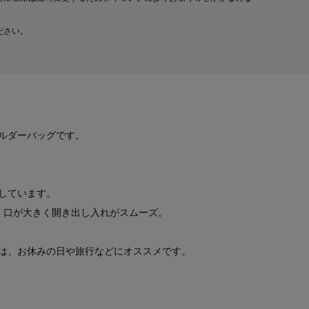
ださい。
ルダーバッグです。
しています。
、口が大きく開き出し入れがスムーズ。
は、お休みの日や旅行などにオススメです。