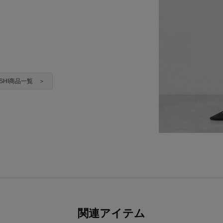
YASHI商品一覧 ＞
関連アイテム