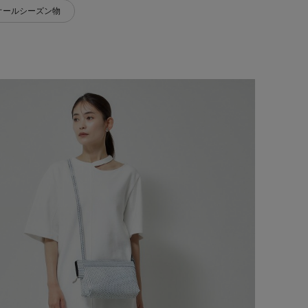
オールシーズン物