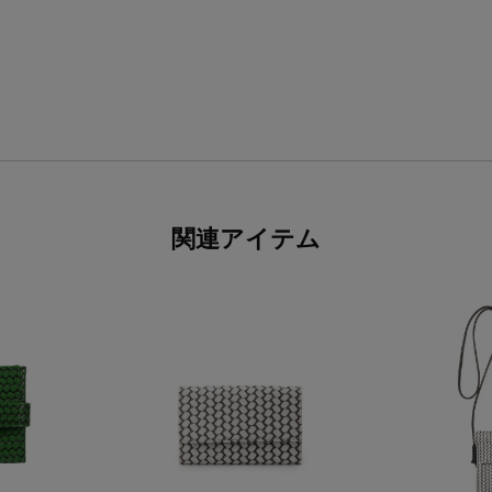
関連アイテム