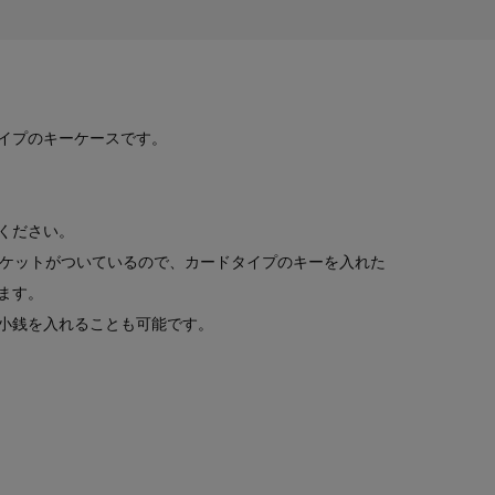
イプのキーケースです。
ください。
ポケットがついているので、カードタイプのキーを入れた
ます。
小銭を入れることも可能です。