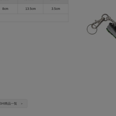
8cm
13.5cm
3.5cm
YASHI商品一覧 ＞