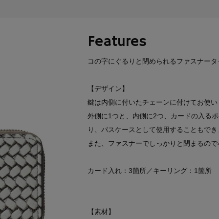
Features
コの字にぐるりと閉められるファスナータ
【デザイン】
鍵は内側に付いたチェーンに付けてお使い
外側に1つと、内側に2つ、カードの入る
り、パスケースとして使用することもでき
また、ファスナーでしっかりと閉まるので
カード入れ：3箇所／キーリング：1箇所
【素材】