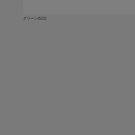
グリーン(522)