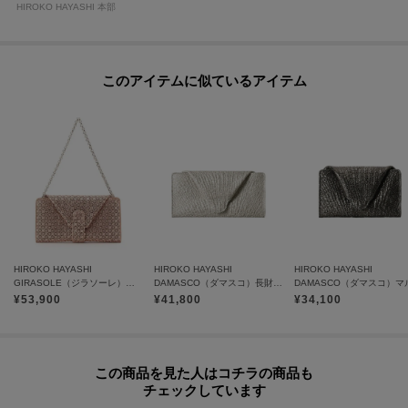
HIROKO HAYASHI 本部
このアイテムに似ているアイテム
HIROKO HAYASHI
HIROKO HAYASHI
HIROKO HAYASHI
GIRASOLE（ジラソーレ）チェーン付長財布
DAMASCO（ダマスコ）長財布ミニ
¥
53,900
¥
41,800
¥
34,100
この商品を見た人はコチラの商品も
チェックしています