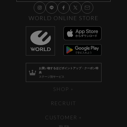
WORLD ONLINE STORE
お買い物するほど
ポイントアップ・クーポン特
典
ステージ別サービス
SHOP
RECRUIT
CUSTOMER
JP
EN