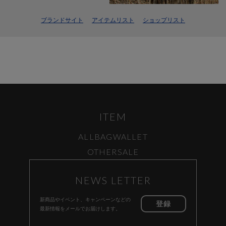
ブランドサイト
アイテムリスト
ショップリスト
ITEM
ALL
BAG
WALLET
OTHER
SALE
NEWS LETTER
新商品やイベント、キャンペーンなどの
登録
最新情報をメールでお届けします。