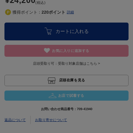
¥24,200
(税込)
獲得ポイント：
220
ポイント
詳細
カートに入れる
お気に入りに追加する
店頭受取り可：
受取り対象店舗はこちら >
店頭在庫を見る
お店で試着する
お問い合わせ商品番号：
709-41940
返品について
お取り寄せについて