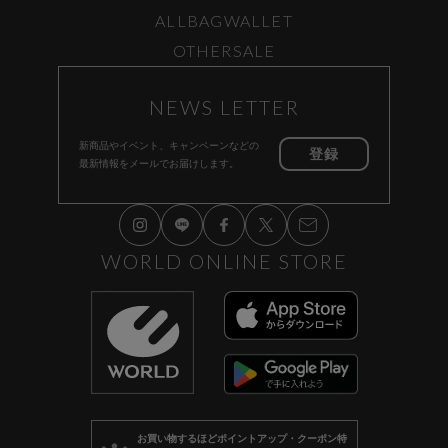
ALL
BAG
WALLET
OTHER
SALE
NEWS LETTER
新商品やイベント、キャンペーンなどの
登録
最新情報をメールでお届けします。
WORLD ONLINE STORE
お買い物するほど
ポイントアップ・クーポン特