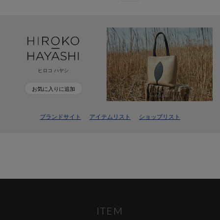
ヒロコ ハヤシ
お気に入りに追加
ブランドサイト
アイテムリスト
ショップリスト
ITEM