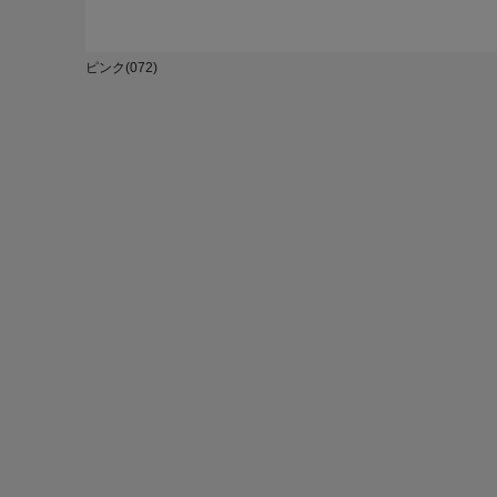
ピンク(072)