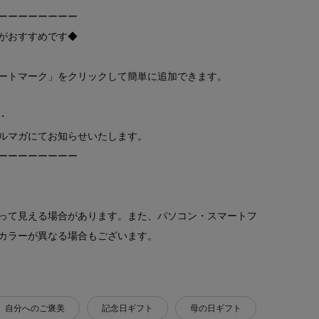
ーーーーーーーー
がおすすめです◆
ートマーク」をクリックして簡単に追加できます。
・
ルマガにてお知らせいたします。
ーーーーーーーー
って見える場合があります。また、パソコン・スマートフ
カラーが異なる場合もございます。
自分へのご褒美
記念日ギフト
母の日ギフト