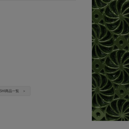
YASHI商品一覧 ＞