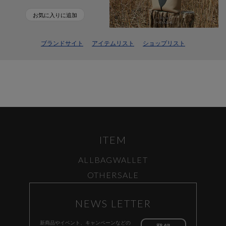
お気に入りに追加
ブランドサイト
アイテムリスト
ショップリスト
ITEM
ALL
BAG
WALLET
OTHER
SALE
NEWS LETTER
新商品やイベント、キャンペーンなどの