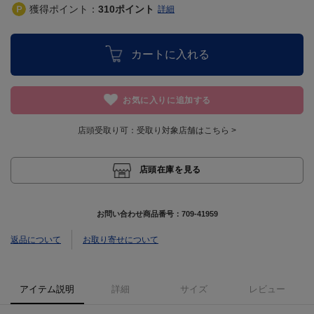
獲得ポイント：
310
ポイント
詳細
カートに入れる
お気に入りに追加する
店頭受取り可：
受取り対象店舗はこちら >
店頭在庫を見る
お問い合わせ商品番号：
709-41959
返品について
お取り寄せについて
アイテム説明
詳細
サイズ
レビュー