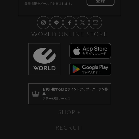
登録
最新情報をメールでお届けします。
WORLD ONLINE STORE
お買い物するほど
ポイントアップ・クーポン特
典
ステージ別サービス
SHOP
RECRUIT