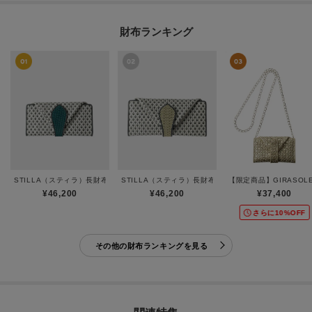
財布ランキング
STILLA（スティラ）長財布ミニ
STILLA（スティラ）長財布
【限定商品】GIRASO
¥46,200
¥46,200
¥37,400
さらに10%OFF
その他の財布ランキングを見る