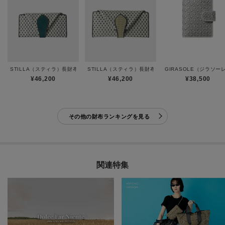
STILLA（スティラ）長財布ミニ
STILLA（スティラ）長財布
GIRASOLE（ジラソ
¥46,200
¥46,200
¥38,500
その他の財布ランキングを見る
関連特集