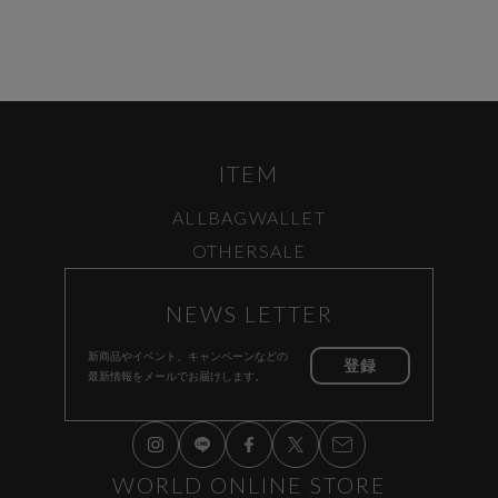
ITEM
ALL
BAG
WALLET
OTHER
SALE
NEWS LETTER
新商品やイベント、キャンペーンなどの
登録
最新情報をメールでお届けします。
WORLD ONLINE STORE