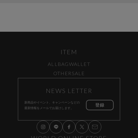
ITEM
ALL
BAG
WALLET
OTHER
SALE
NEWS LETTER
新商品やイベント、キャンペーンなどの
登録
最新情報をメールでお届けします。
WORLD ONLINE STORE