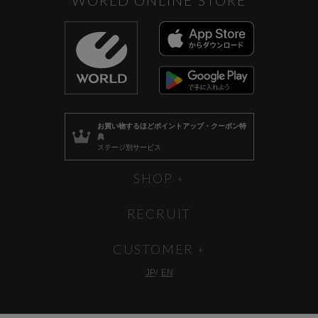
お買い物するほど
ポイントアップ・クーポン特
典
ステージ別サービス
SHOP
RECRUIT
CUSTOMER
JP
EN