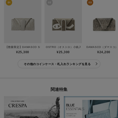
【数量限定】DAMASCO SPECIAL（ダマスコ スペシャル）小銭入れ
OSTRO（オストロ）小銭入れ
DAMASCO（ダマスコ
¥25,300
¥25,300
¥24,200
その他のコインケース・札入れランキングを見る
関連特集