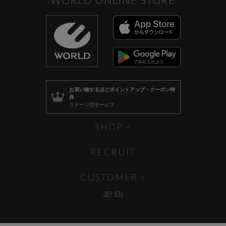
お買い物するほど
ポイントアップ・クーポン特
典
ステージ別サービス
SHOP
RECRUIT
CUSTOMER
JP
EN