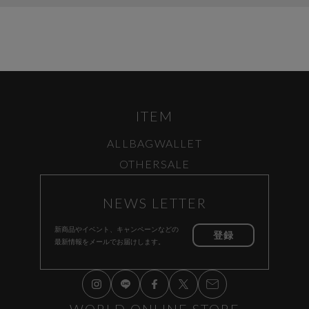
ITEM
ALL
BAG
WALLET
OTHER
SALE
NEWS LETTER
新商品やイベント、キャンペーンなどの
登録
最新情報をメールでお届けします。
WORLD ONLINE STORE