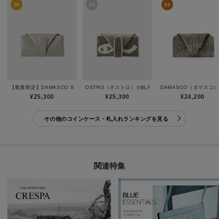
【数量限定】DAMASCO SPECIAL（ダマスコ スペシャル）小銭入れ
OSTRO（オストロ）小銭入れ
DAMASCO（ダマスコ
¥25,300
¥25,300
¥24,200
その他のコインケース・札入れランキングを見る
関連特集