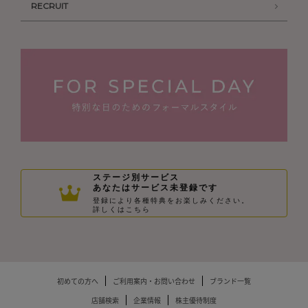
RECRUIT
ステージ別サービス
あなたはサービス未登録です
登録により各種特典をお楽しみください。
詳しくはこちら
初めての方へ
ご利用案内・お問い合わせ
ブランド一覧
店舗検索
企業情報
株主優待制度