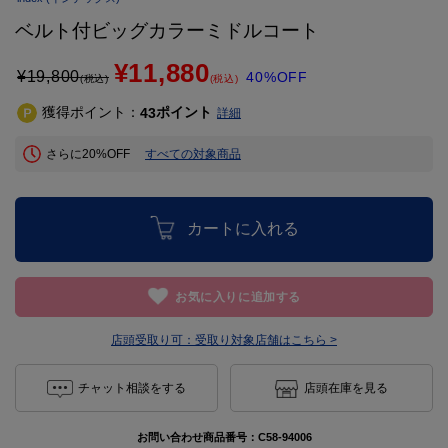
ベルト付ビッグカラーミドルコート
¥11,880
¥
19,800
40%OFF
(税込)
(税込)
獲得ポイント：
ポイント
43
詳細
さらに20%OFF
すべての対象商品
カートに入れる
お気に入りに追加する
店頭受取り可：
受取り対象店舗はこちら >
チャット相談をする
店頭在庫を見る
お問い合わせ商品番号：
C58-94006