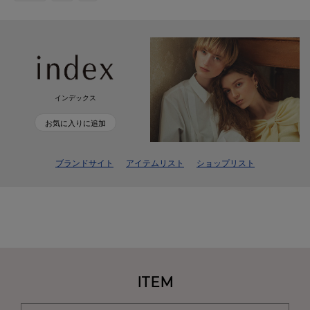
インデックス
お気に入りに追加
ブランドサイト
アイテムリスト
ショップリスト
ITEM