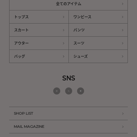
全てのアイテム
トップス
ワンピース
スカート
パンツ
アウター
スーツ
バッグ
シューズ
SNS
SHOP LIST
MAIL MAGAZINE