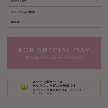
SHOP LIST
MAIL MAGAZINE
RECRUIT
ステージ別サービス
あなたはサービス未登録です
登録により各種特典をお楽しみください。
詳しくはこちら