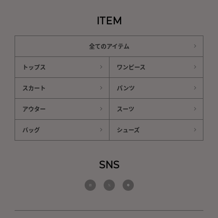
ITEM
全てのアイテム
トップス
ワンピース
スカート
パンツ
アウター
スーツ
バッグ
シューズ
SNS