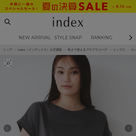
NEW ARRIVAL
STYLE SNAP
RANKING
BL
トップ
index（インデックス）公式通販
秋まで使えるプチプラコーデ
トップス
カ