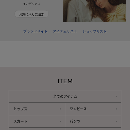
インデックス
お気に入りに追加
ブランドサイト
アイテムリスト
ショップリスト
ITEM
全てのアイテム
トップス
ワンピース
スカート
パンツ