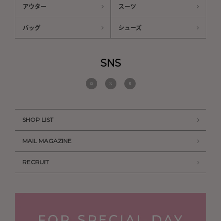
アウター
スーツ
バッグ
シューズ
SNS
SHOP LIST
MAIL MAGAZINE
RECRUIT