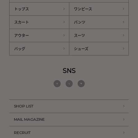
トップス
ワンピース
スカート
パンツ
アウター
スーツ
バッグ
シューズ
SNS
SHOP LIST
MAIL MAGAZINE
RECRUIT