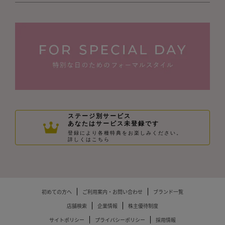
ステージ別サービス
あなたはサービス未登録です
登録により各種特典をお楽しみください。
詳しくはこちら
初めての方へ
ご利用案内・お問い合わせ
ブランド一覧
店舗検索
企業情報
株主優待制度
サイトポリシー
プライバシーポリシー
採用情報