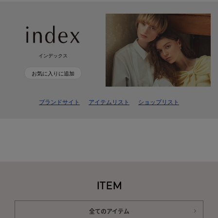
インデックス
お気に入りに追加
ブランドサイト
アイテムリスト
ショップリスト
ITEM
全てのアイテム