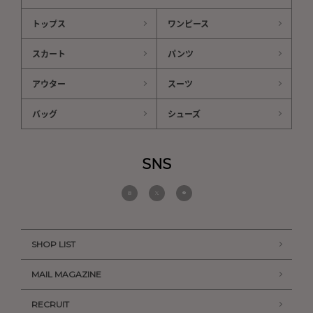
トップス
ワンピース
スカート
パンツ
アウター
スーツ
バッグ
シューズ
SNS
SHOP LIST
MAIL MAGAZINE
RECRUIT