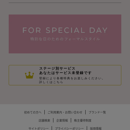
ステージ別サービス
あなたはサービス未登録です
登録により各種特典をお楽しみください。
詳しくはこちら
初めての方へ
ご利用案内・お問い合わせ
ブランド一覧
店舗検索
企業情報
株主優待制度
サイトポリシー
プライバシーポリシー
採用情報