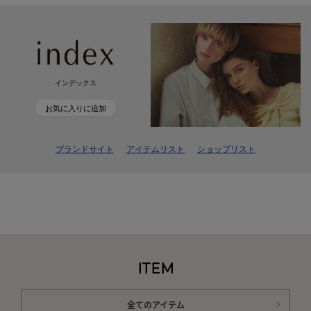
インデックス
お気に入りに追加
ブランドサイト
アイテムリスト
ショップリスト
ITEM
全てのアイテム