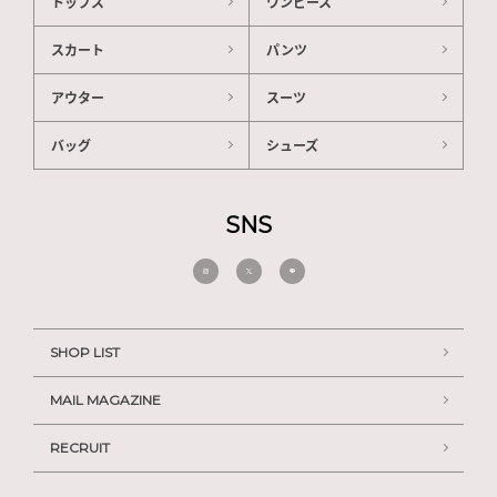
トップス
ワンピース
スカート
パンツ
アウター
スーツ
バッグ
シューズ
SNS
SHOP LIST
MAIL MAGAZINE
RECRUIT