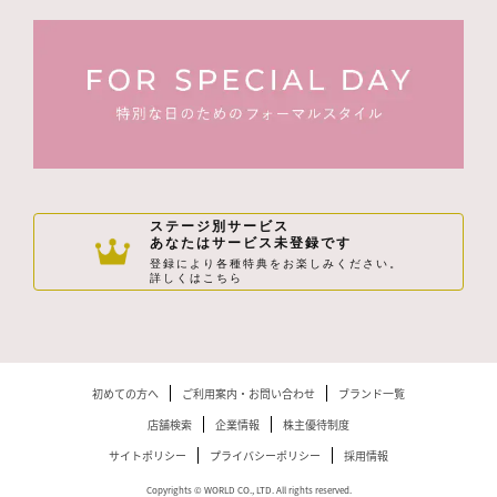
ステージ別サービス
あなたはサービス未登録です
登録により各種特典をお楽しみください。
詳しくはこちら
初めての方へ
ご利用案内・お問い合わせ
ブランド一覧
店舗検索
企業情報
株主優待制度
サイトポリシー
プライバシーポリシー
採用情報
Copyrights © WORLD CO., LTD. All rights reserved.