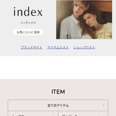
インデックス
お気に入りに追加
ブランドサイト
アイテムリスト
ショップリスト
ITEM
全てのアイテム