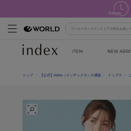
ITEM
NEW ARRI
トップ
【公式】index（インデックス）の通販
トップス