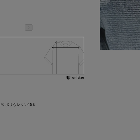
％ ポリウレタン15％