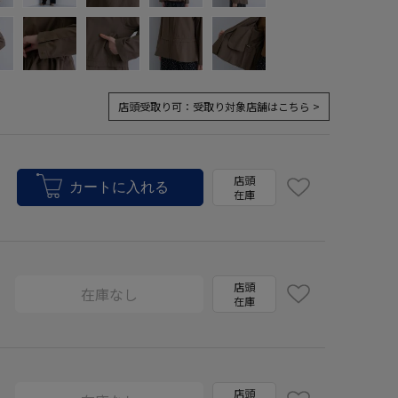
店頭受取り可：
受取り対象店舗はこちら >
店頭
在庫
店頭
在庫なし
在庫
店頭