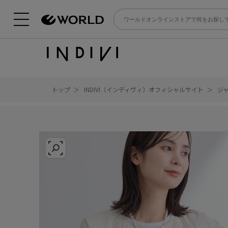
トップ
INDIVI（インディヴィ）オフィシャルサイト
ジ