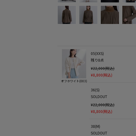
05(XXS)
残り
8
点
¥22,000(税込)
¥8,800(税込)
オフホワイト(003)
36(S)
SOLDOUT
¥22,000(税込)
¥8,800(税込)
38(M)
SOLDOUT