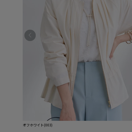
オフホワイト(003)