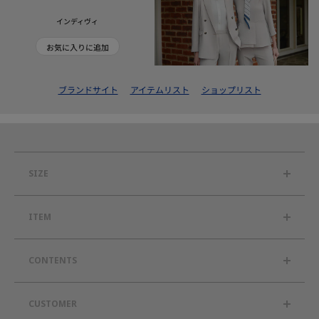
インディヴィ
お気に入りに追加
ブランドサイト
アイテムリスト
ショップリスト
SIZE
ITEM
CONTENTS
CUSTOMER