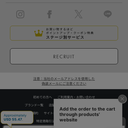
お買い物するほど
ポイントアップ・クーポン特典
ステージ別サービス
RECRUIT
注意：当社のメールアドレスを使用した
偽装メールにご注意ください
初めての方へ
ご利用案内・お問い合わせ
ブランド一覧
店舗検索
企業情報
株主優待制度
利用規約
サイトポリシー
プライバシーポリシー
特定商取引法に基づく表記
採用情報