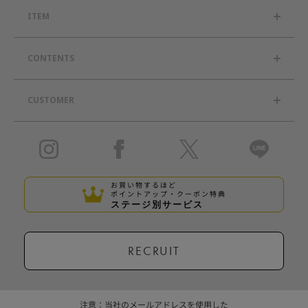
ITEM
CONTENTS
CUSTOMER
お買い物するほど
ポイントアップ・クーポン特典
ステージ別サービス
RECRUIT
注意：当社のメールアドレスを使用した