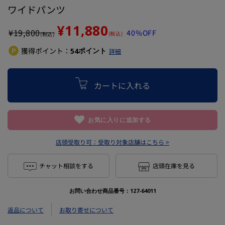
ワイドパンツ
¥11,880
¥
19,800
40%OFF
(税込)
(税込)
獲得ポイント：
ポイント
54
詳細
カートに入れる
お気に入りに追加する
店頭受取り可：
受取り対象店舗はこちら >
チャット相談をする
店頭在庫を見る
お問い合わせ商品番号：
127-64011
返品について
お取り寄せについて