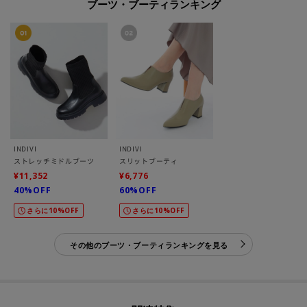
ブーツ・ブーティランキング
INDIVI
INDIVI
ストレッチミドルブーツ
スリットブーティ
¥11,352
¥6,776
40%OFF
60%OFF
さらに10%OFF
さらに10%OFF
その他のブーツ・ブーティランキングを見る