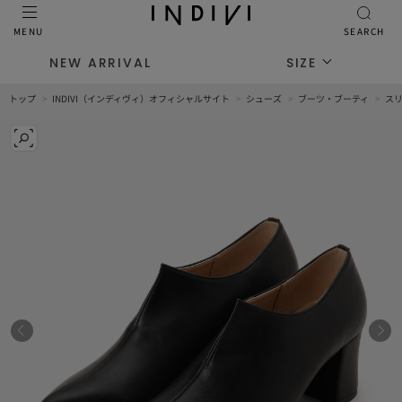
MENU
SEARCH
NEW ARRIVAL
SIZE
トップ
INDIVI（インディヴィ）オフィシャルサイト
シューズ
ブーツ・ブーティ
ス