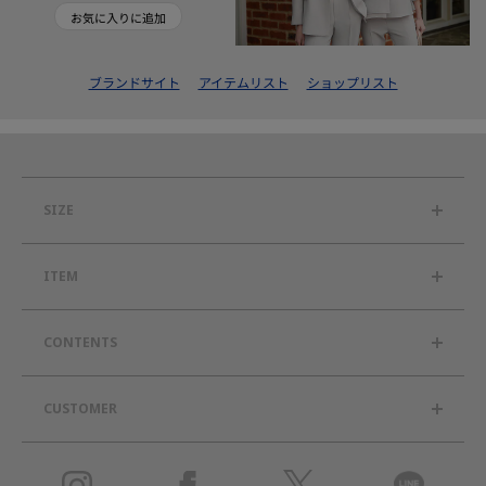
お気に入りに追加
ブランドサイト
アイテムリスト
ショップリスト
SIZE
ITEM
CONTENTS
CUSTOMER