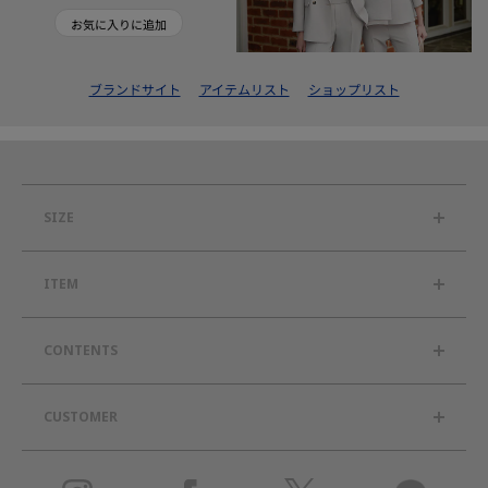
お気に入りに追加
ブランドサイト
アイテムリスト
ショップリスト
SIZE
ITEM
CONTENTS
CUSTOMER