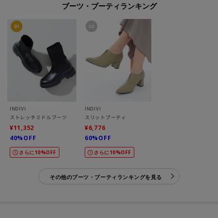
ブーツ・ブーティランキング
INDIVI
INDIVI
ストレッチミドルブーツ
スリットブーティ
¥11,352
¥6,776
40%OFF
60%OFF
さらに10%OFF
さらに10%OFF
その他のブーツ・ブーティランキングを見る