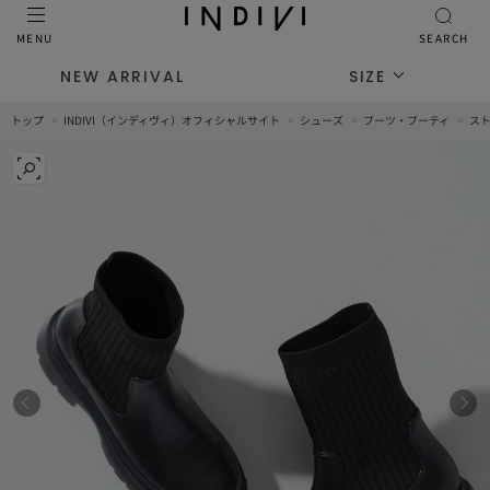
MENU
SEARCH
NEW ARRIVAL
SIZE
トップ
INDIVI（インディヴィ）オフィシャルサイト
シューズ
ブーツ・ブーティ
ス