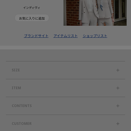
インディヴィ
お気に入りに追加
ブランドサイト
アイテムリスト
ショップリスト
SIZE
ITEM
CONTENTS
CUSTOMER