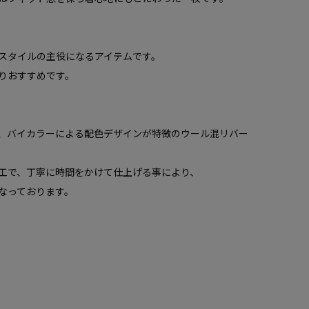
スタイルの主役になるアイテムです。
りおすすめです。
、バイカラーによる配色デザインが特徴のウール混リバー
工で、丁寧に時間をかけて仕上げる事により、
なっております。