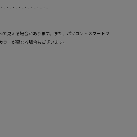
・-・-・-・-・-・-・-・-
って見える場合があります。また、パソコン・スマートフ
カラーが異なる場合もございます。