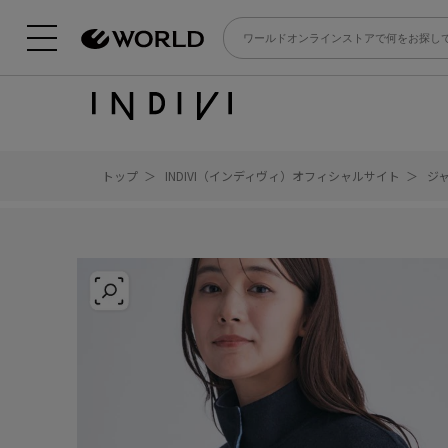
トップ
INDIVI（インディヴィ）オフィシャルサイト
ジ