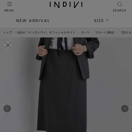
MENU
SEARCH
NEW ARRIVAL
SIZE
トップ
INDIVI（インディヴィ）オフィシャルサイト
スーツ
スカート(単品)
【洗える