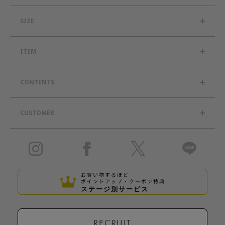
SIZE
ITEM
CONTENTS
CUSTOMER
お買い物するほど
ポイントアップ・クーポン特典
ステージ別サービス
RECRUIT