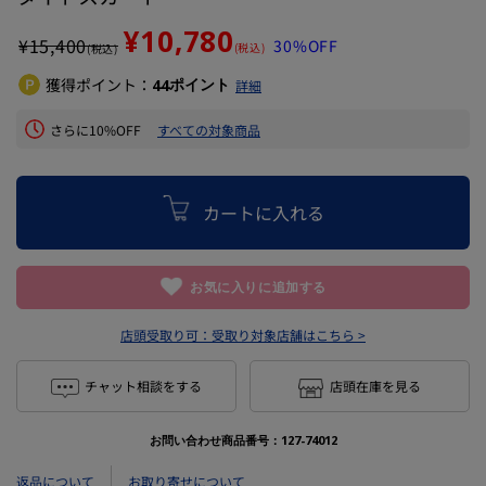
¥10,780
¥
15,400
30%OFF
(税込)
(税込)
獲得ポイント：
ポイント
44
詳細
さらに10%OFF
すべての対象商品
カートに入れる
お気に入りに追加する
店頭受取り可：
受取り対象店舗はこちら >
チャット相談をする
店頭在庫を見る
お問い合わせ商品番号：
127-74012
返品について
お取り寄せについて